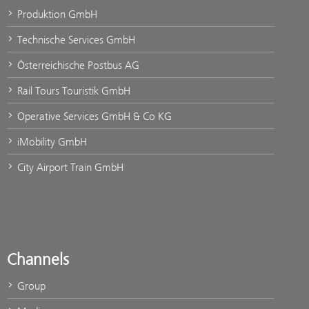
Produktion GmbH
Technische Services GmbH
Österreichische Postbus AG
Rail Tours Touristik GmbH
Operative Services GmbH & Co KG
iMobility GmbH
City Airport Train GmbH
Channels
Group