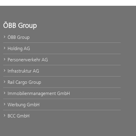
ÖBB Group
ÖBB Group
Holding AG
Personenverkehr AG
Infrastruktur AG
Rail Cargo Group
Immobilienmanagement GmbH
Werbung GmbH
BCC GmbH